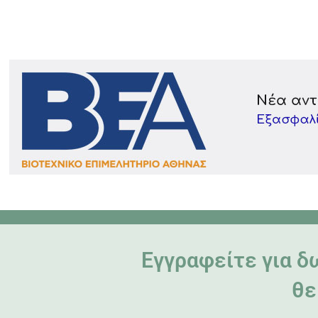
Εγγραφείτε για 
θε