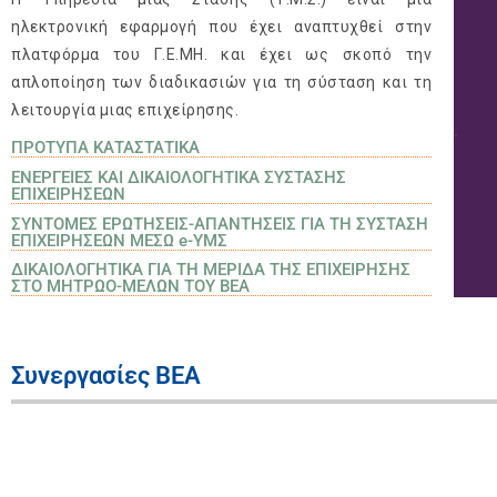
ηλεκτρονική εφαρμογή που έχει αναπτυχθεί στην
πλατφόρμα του Γ.Ε.ΜΗ. και έχει ως σκοπό την
απλοποίηση των διαδικασιών για τη σύσταση και τη
λειτουργία μιας επιχείρησης.
ΠΡΟΤΥΠΑ ΚΑΤΑΣΤΑΤΙΚΑ
ΕΝΕΡΓΕΙΕΣ ΚΑΙ ΔΙΚΑΙΟΛΟΓΗΤΙΚΑ ΣΥΣΤΑΣΗΣ
ΕΠΙΧΕΙΡΗΣΕΩΝ
ΣΥΝΤΟΜΕΣ ΕΡΩΤΗΣΕΙΣ-ΑΠΑΝΤΗΣΕΙΣ ΓΙΑ ΤΗ ΣΥΣΤΑΣΗ
ΕΠΙΧΕΙΡΗΣΕΩΝ ΜΕΣΩ e-ΥΜΣ
ΔΙΚΑΙΟΛΟΓΗΤΙΚΑ ΓΙΑ ΤΗ ΜΕΡΙΔΑ ΤΗΣ ΕΠΙΧΕΙΡΗΣΗΣ
ΣΤΟ ΜΗΤΡΩΟ-ΜΕΛΩΝ ΤΟΥ ΒΕΑ
Συνεργασίες ΒΕΑ