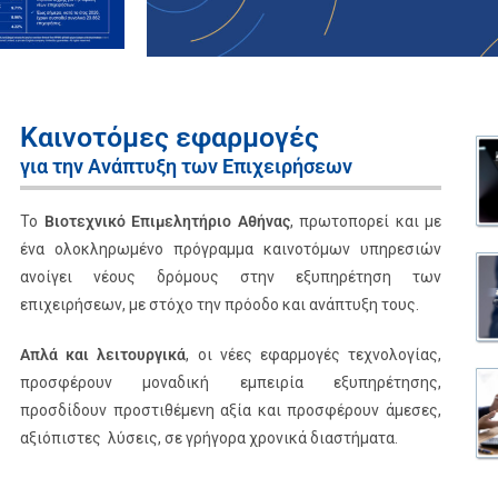
Καινοτόμες εφαρμογές
για την Ανάπτυξη των Επιχειρήσεων
Το
Βιοτεχνικό Επιμελητήριο Αθήνας
, πρωτοπορεί και με
ένα ολοκληρωμένο πρόγραμμα καινοτόμων υπηρεσιών
ανοίγει νέους δρόμους στην εξυπηρέτηση των
επιχειρήσεων, με στόχο την πρόοδο και ανάπτυξη τους.
Απλά και λειτουργικά
, οι νέες εφαρμογές τεχνολογίας,
προσφέρουν μοναδική εμπειρία εξυπηρέτησης,
προσδίδουν προστιθέμενη αξία και προσφέρουν άμεσες,
αξιόπιστες λύσεις, σε γρήγορα χρονικά διαστήματα.