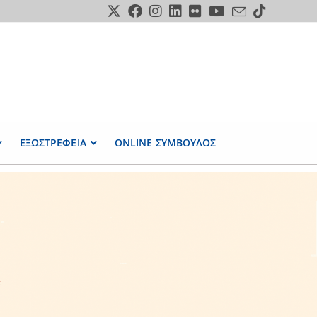
ΕΞΩΣΤΡΕΦΕΙΑ
ONLINE ΣΥΜΒΟΥΛΟΣ