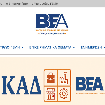
ος
e-Επιμελητήριο
e-Υπηρεσίες ΓΕΜΗ
ΤΡΩΟ-ΓΕΜΗ
ΕΠΙΧΕΙΡΗΜΑΤΙΚΑ ΘΕΜΑΤΑ
ΕΝΗΜΕΡΩΣΗ