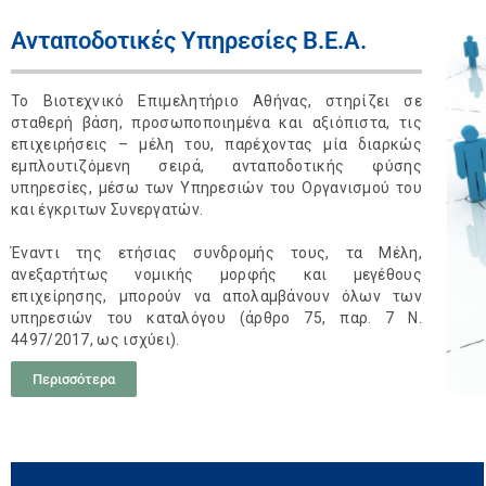
Ανταποδοτικές Υπηρεσίες Β.Ε.Α.
Το Βιοτεχνικό Επιμελητήριο Αθήνας, στηρίζει σε
σταθερή βάση, προσωποποιημένα και αξιόπιστα, τις
επιχειρήσεις – μέλη του, παρέχοντας μία διαρκώς
εμπλουτιζόμενη σειρά, ανταποδοτικής φύσης
υπηρεσίες, μέσω των Υπηρεσιών του Οργανισμού του
και έγκριτων Συνεργατών.
Έναντι της ετήσιας συνδρομής τους, τα Μέλη,
ανεξαρτήτως νομικής μορφής και μεγέθους
επιχείρησης, μπορούν να απολαμβάνουν όλων των
υπηρεσιών του καταλόγου (άρθρο 75, παρ. 7 Ν.
4497/2017, ως ισχύει).
Περισσότερα