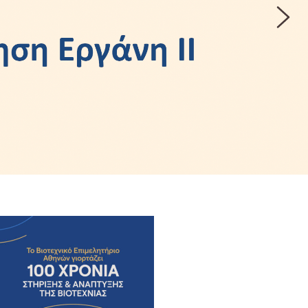
Περισσότερα Εδώ